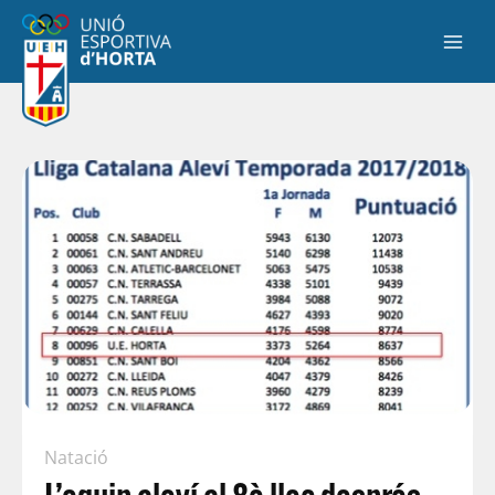
Natació