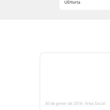
UEHorta
30 de gener de 2018
Àrea Social