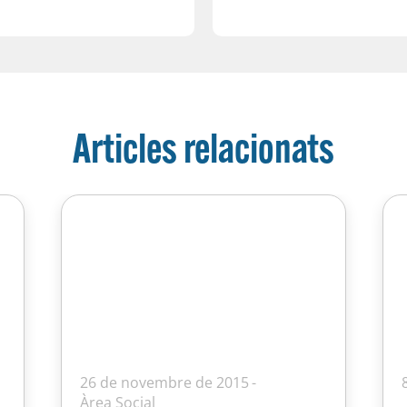
Articles relacionats
26 de novembre de 2015
Àrea Social