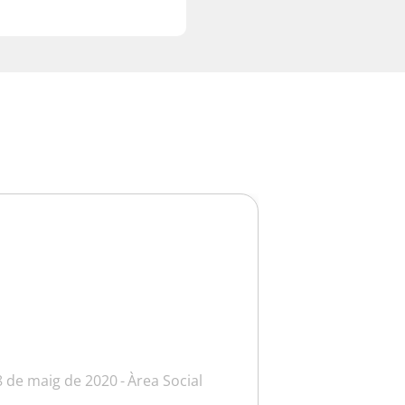
8 de maig de 2020
Àrea Social