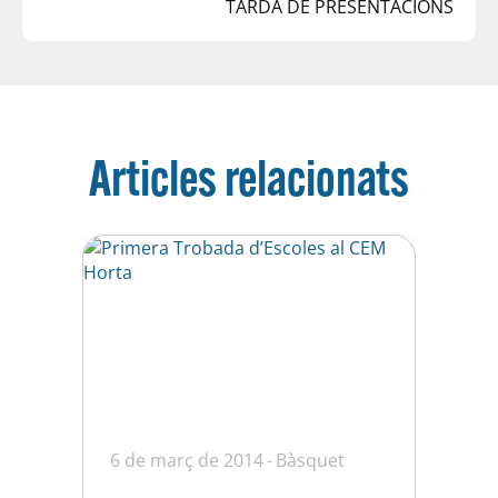
TARDA DE PRESENTACIONS
Articles relacionats
6 de març de 2014
Bàsquet