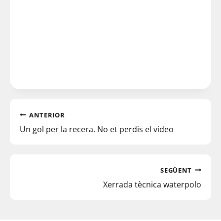
ANTERIOR
Un gol per la recera. No et perdis el video
SEGÜENT
Xerrada tècnica waterpolo