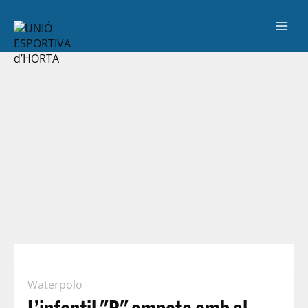
Waterpolo