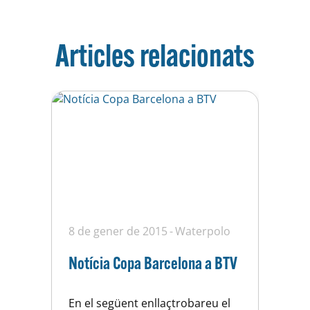
Articles relacionats
8 de gener de 2015
Waterpolo
Notícia Copa Barcelona a BTV
En el següent enllaçtrobareu el