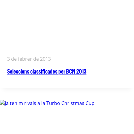
3 de febrer de 2013
Seleccions classificades per BCN 2013