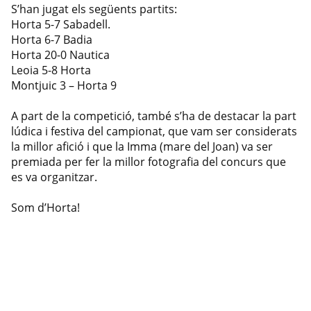
S’han jugat els següents partits:
Horta 5-7 Sabadell.
Horta 6-7 Badia
Horta 20-0 Nautica
Leoia 5-8 Horta
Montjuic 3 – Horta 9
A part de la competició, també s’ha de destacar la part
lúdica i festiva del campionat, que vam ser considerats
la millor afició i que la Imma (mare del Joan) va ser
premiada per fer la millor fotografia del concurs que
es va organitzar.
Som d’Horta!