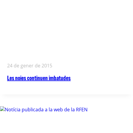
24 de gener de 2015
Les noies continuen imbatudes