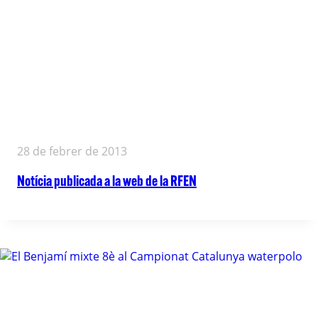
28 de febrer de 2013
Notícia publicada a la web de la RFEN