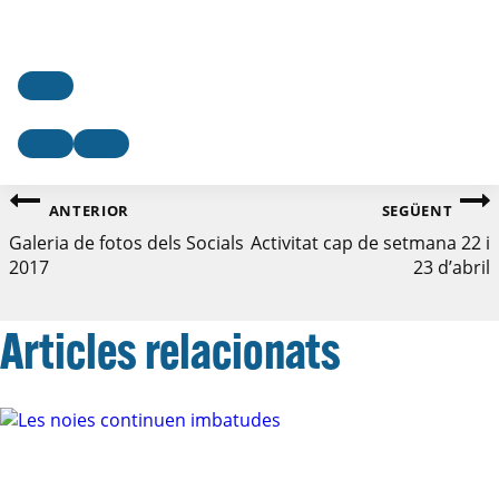
ANTERIOR
SEGÜENT
Galeria de fotos dels Socials
Activitat cap de setmana 22 i
2017
23 d’abril
Articles relacionats