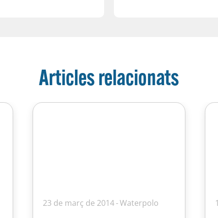
Articles relacionats
23 de març de 2014
Waterpolo