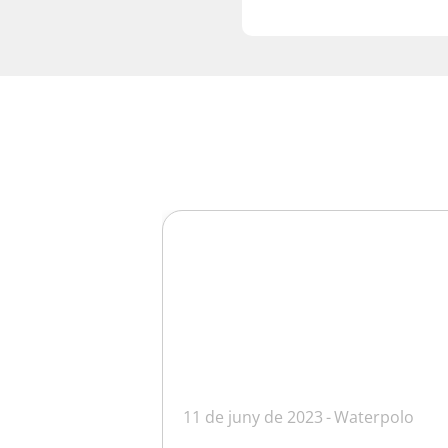
11 de juny de 2023
Waterpolo