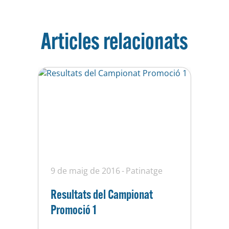
Articles relacionats
9 de maig de 2016
Patinatge
Resultats del Campionat
Promoció 1