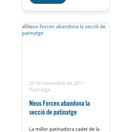
20 de novembre de 2011
Patinatge
Neus Forcen abandona la
secció de patinatge
La millor patinadora cadet de la