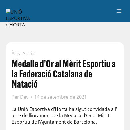
Àrea Social
Medalla d’Or al Mèrit Esportiu a
la Federació Catalana de
Natació
Per
Dev
14 de setembre de 2021
La Unió Esportiva d’Horta ha sigut convidada a l’
acte de lliurament de la Medalla d’Or al Mèrit
Esportiu de l’Ajuntament de Barcelona.