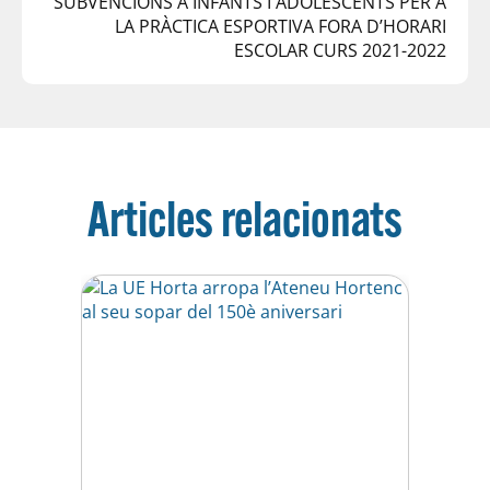
SUBVENCIONS A INFANTS I ADOLESCENTS PER A
LA PRÀCTICA ESPORTIVA FORA D’HORARI
ESCOLAR CURS 2021-2022
Articles relacionats