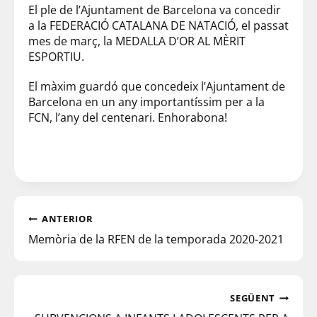
El ple de l’Ajuntament de Barcelona va concedir
a la FEDERACIÓ CATALANA DE NATACIÓ, el passat
mes de març, la MEDALLA D’OR AL MÈRIT
ESPORTIU.
El màxim guardó que concedeix l’Ajuntament de
Barcelona en un any importantíssim per a la
FCN, l’any del centenari. Enhorabona!
ANTERIOR
Memòria de la RFEN de la temporada 2020-2021
SEGÜENT