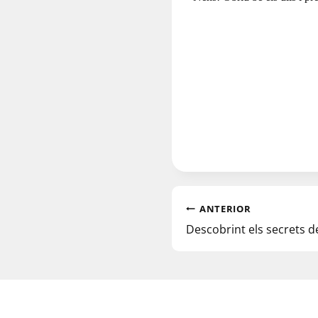
ANTERIOR
Descobrint els secrets d