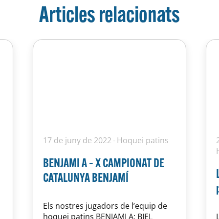
Articles relacionats
17 de juny de 2022
Hoquei patins
BENJAMI A – X CAMPIONAT DE
CATALUNYA BENJAMÍ
Els nostres jugadors de l’equip de
hoquei patins BENJAMI A: BIEL