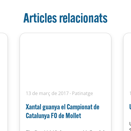
Articles relacionats
13 de març de 2017
Patinatge
Xantal guanya el Campionat de
Catalunya FO de Mollet