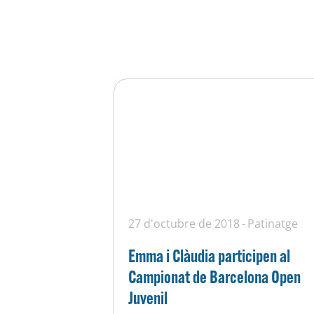
27 d'octubre de 2018
Patinatge
Emma i Clàudia participen al
Campionat de Barcelona Open
Juvenil