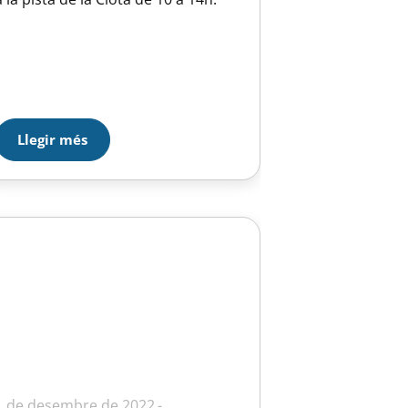
Llegir més
1 de desembre de 2022