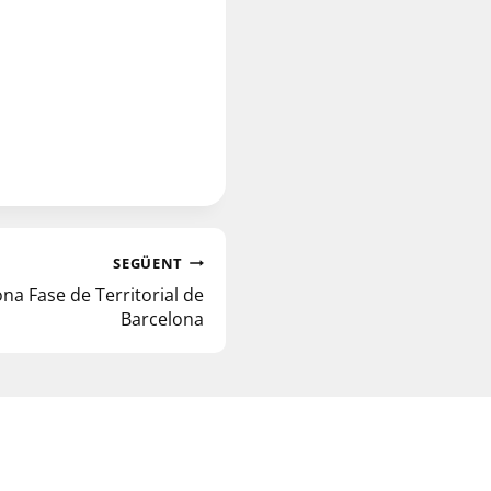
SEGÜENT
na Fase de Territorial de
Barcelona