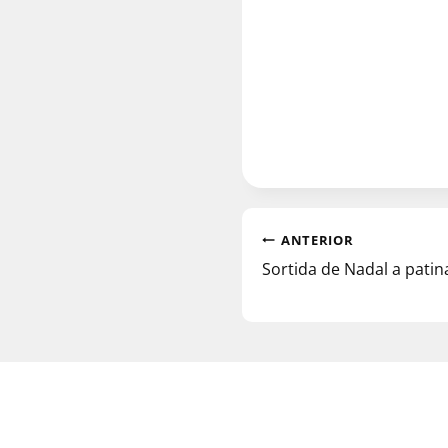
ANTERIOR
Sortida de Nadal a patin