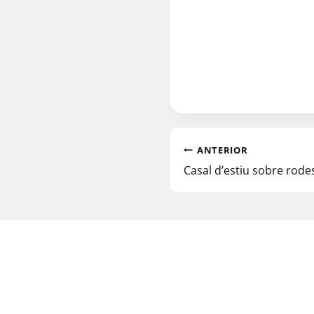
ANTERIOR
Casal d’estiu sobre rode