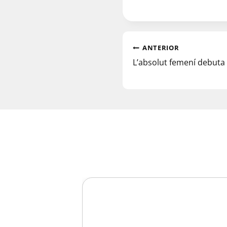
ANTERIOR
L’absolut femení debuta