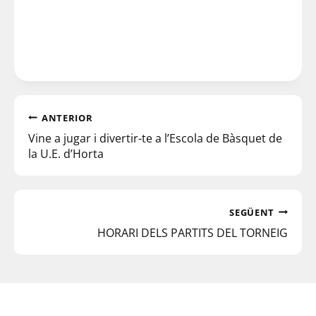
ANTERIOR
Vine a jugar i divertir-te a l’Escola de Bàsquet de
la U.E. d’Horta
SEGÜENT
HORARI DELS PARTITS DEL TORNEIG