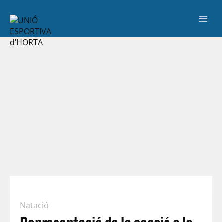
Natació