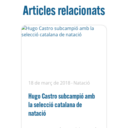
Articles relacionats
18 de març de 2018
Natació
Hugo Castro subcampió amb
la selecció catalana de
natació