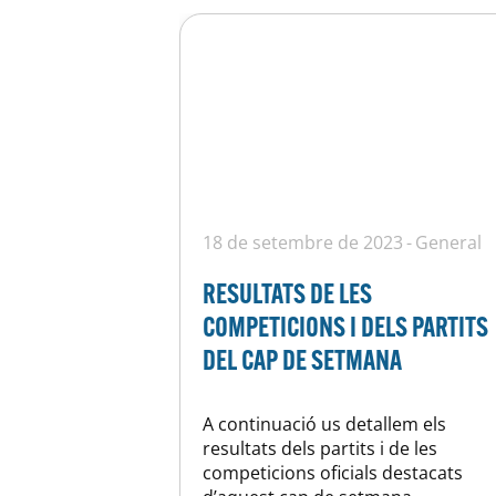
18 de setembre de 2023
General
RESULTATS DE LES
COMPETICIONS I DELS PARTITS
DEL CAP DE SETMANA
A continuació us detallem els
resultats dels partits i de les
competicions oficials destacats