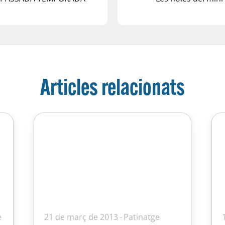
Articles relacionats
e
21 de març de 2013
Patinatge