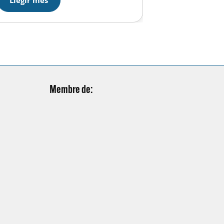
Membre de: