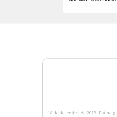
18 de desembre de 2013
Patinatg