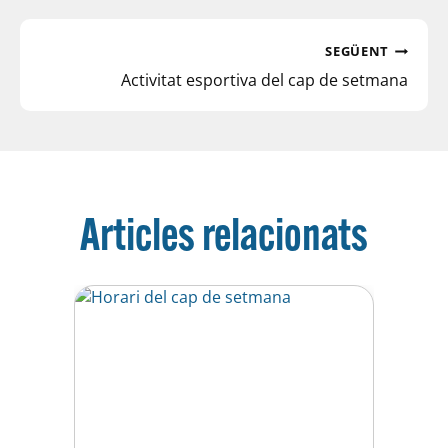
SEGÜENT
Activitat esportiva del cap de setmana
Articles relacionats