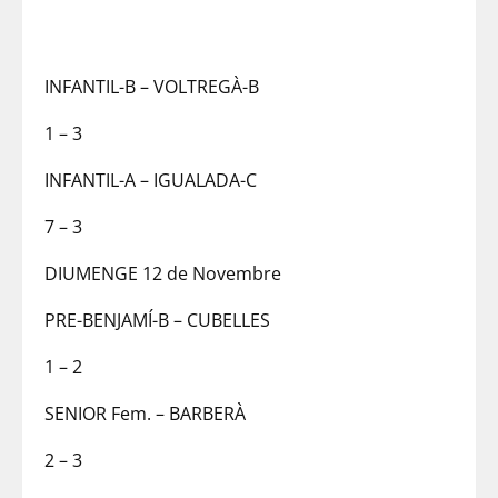
INFANTIL-B – VOLTREGÀ-B
1 – 3
INFANTIL-A – IGUALADA-C
7 – 3
DIUMENGE 12 de Novembre
PRE-BENJAMÍ-B – CUBELLES
1 – 2
SENIOR Fem. – BARBERÀ
2 – 3