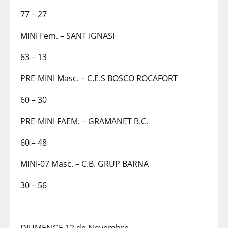
77 – 27
MINI Fem. – SANT IGNASI
63 – 13
PRE-MINI Masc. – C.E.S BOSCO ROCAFORT
60 – 30
PRE-MINI FAEM. – GRAMANET B.C.
60 – 48
MINI-07 Masc. – C.B. GRUP BARNA
30 – 56