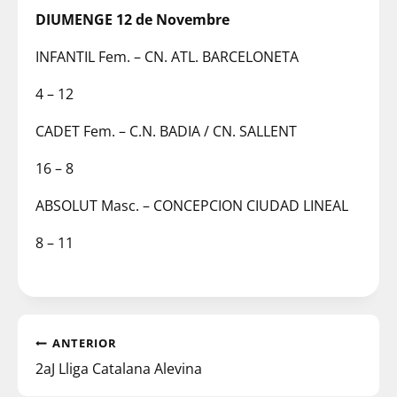
DIUMENGE 12 de Novembre
INFANTIL Fem. – CN. ATL. BARCELONETA
4 – 12
CADET Fem. – C.N. BADIA / CN. SALLENT
16 – 8
ABSOLUT Masc. – CONCEPCION CIUDAD LINEAL
8 – 11
ANTERIOR
2aJ Lliga Catalana Alevina