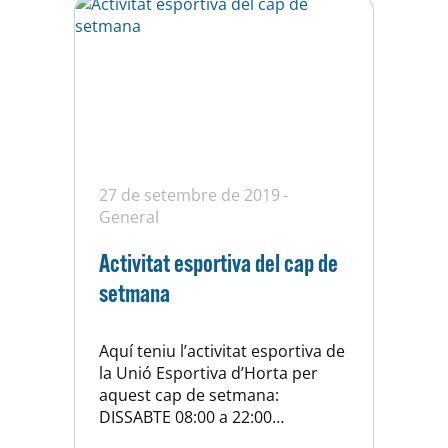
27 de setembre de 2019
General
Activitat esportiva del cap de
setmana
Aquí teniu l’activitat esportiva de
la Unió Esportiva d’Horta per
aquest cap de setmana:
DISSABTE 08:00 a 22:00
WATERPOLO COPA CATALUNYA