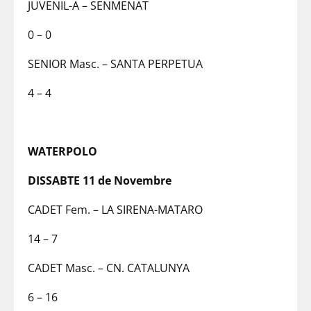
JUVENIL-A – SENMENAT
0 – 0
SENIOR Masc. – SANTA PERPETUA
4 – 4
WATERPOLO
DISSABTE 11 de Novembre
CADET Fem. – LA SIRENA-MATARO
14 – 7
CADET Masc. – CN. CATALUNYA
6 – 16