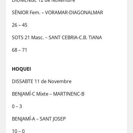
DIUMENGE 12 de Novembre
SÈNIOR Fem. – VORAMAR-DIAGONALMAR
26 – 45
SOTS 21 Masc. – SANT CEBRIA-C.B. TIANA
68 – 71
HOQUEI
DISSABTE 11 de Novembre
BENJAMÍ-C Mixte – MARTINENC-B
0 – 3
BENJAMÍ-A – SANT JOSEP
10 – 0