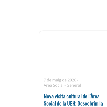
7 de maig de 2026
Àrea Social
-
General
Nova visita cultural de l’Àrea
Social de la UEH: Descobrim la