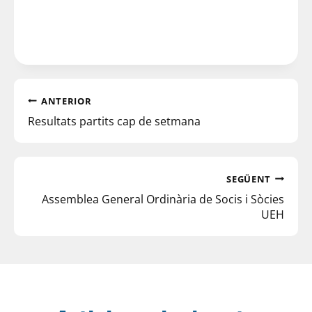
ANTERIOR
Resultats partits cap de setmana
SEGÜENT
Assemblea General Ordinària de Socis i Sòcies
UEH