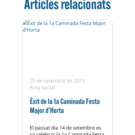
Articles relacionats
20 de setembre de 2013
Àrea Social
Èxit de la 1a Caminada Festa
Major d’Horta
El passat dia 14 de setembre es
va celebrar la 1a Caminada Festa