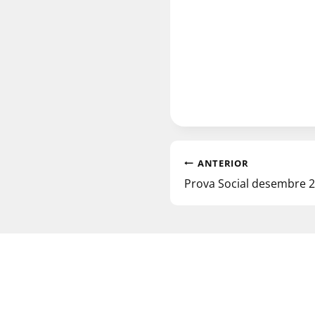
ANTERIOR
Prova Social desembre 