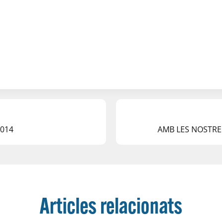
2014
AMB LES NOSTRE
Articles relacionats