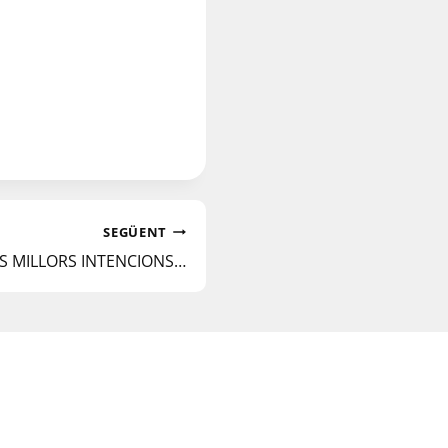
SEGÜENT
S MILLORS INTENCIONS…