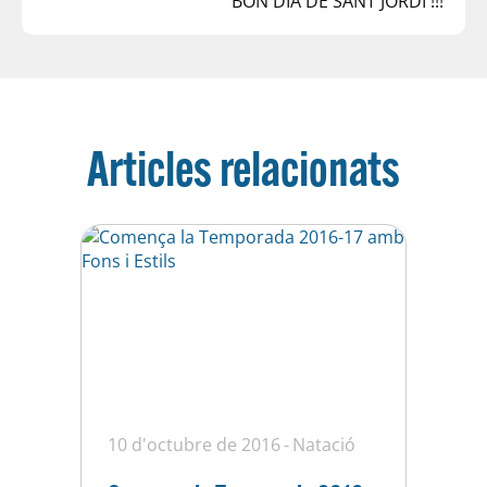
BON DIA DE SANT JORDI !!!
Articles relacionats
10 d'octubre de 2016
Natació