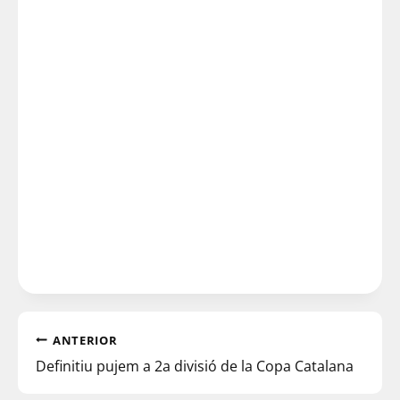
ANTERIOR
Definitiu pujem a 2a divisió de la Copa Catalana