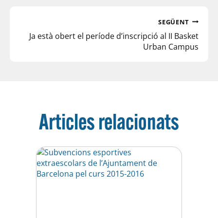
SEGÜENT
Ja està obert el període d’inscripció al II Basket
Urban Campus
Articles relacionats