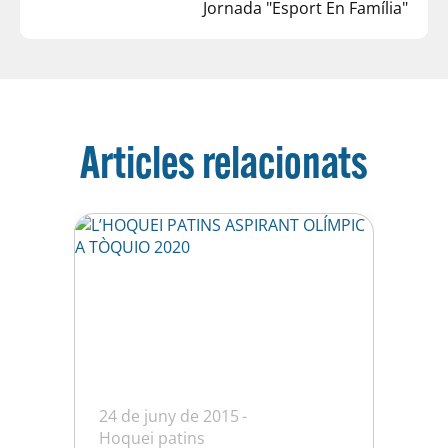
Jornada "Esport En Família"
Articles relacionats
24 de juny de 2015
Hoquei patins