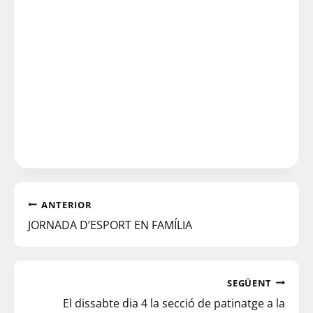
ANTERIOR
JORNADA D’ESPORT EN FAMÍLIA
SEGÜENT
El dissabte dia 4 la secció de patinatge a la