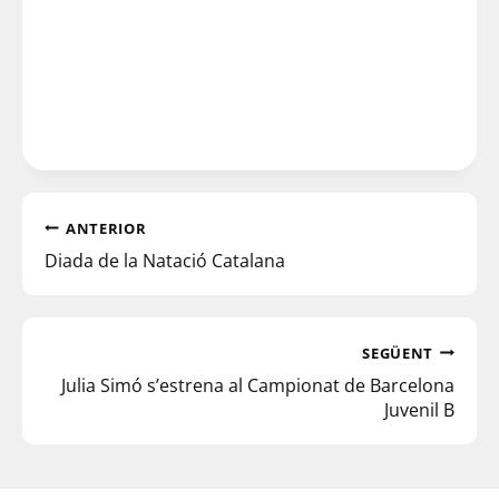
ANTERIOR
Diada de la Natació Catalana
SEGÜENT
Julia Simó s’estrena al Campionat de Barcelona
Juvenil B