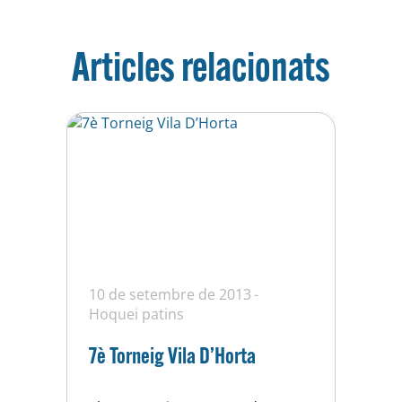
Articles relacionats
10 de setembre de 2013
Hoquei patins
7è Torneig Vila D’Horta