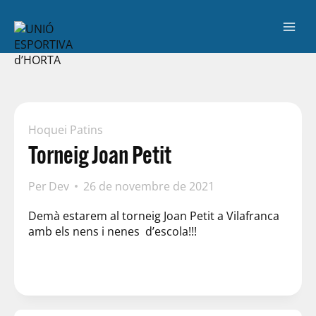
Hoquei Patins
Torneig Joan Petit
Per
Dev
26 de novembre de 2021
Demà estarem al torneig Joan Petit a Vilafranca
amb els nens i nenes d’escola!!!