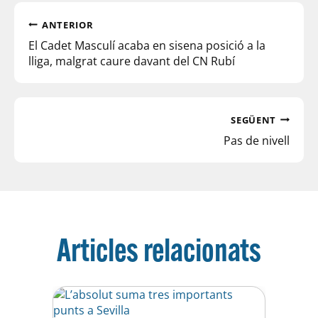
ANTERIOR
El Cadet Masculí acaba en sisena posició a la
lliga, malgrat caure davant del CN Rubí
SEGÜENT
Pas de nivell
Articles relacionats