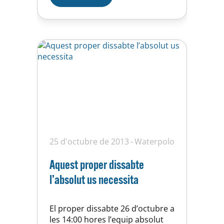
25 d'octubre de 2013
Waterpolo
Aquest proper dissabte
l’absolut us necessita
El proper dissabte 26 d’octubre a
les 14:00 hores l’equip absolut