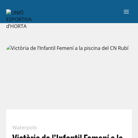
Waterpolo