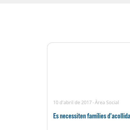
10 d'abril de 2017
Àrea Social
Es necessiten famílies d’acollid