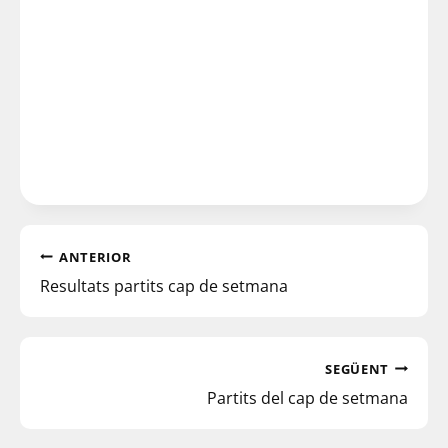
ANTERIOR
Resultats partits cap de setmana
SEGÜENT
Partits del cap de setmana