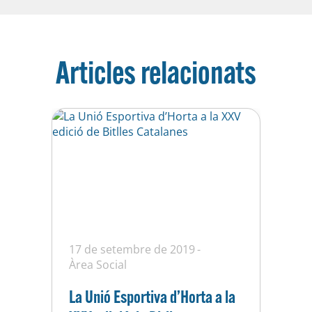
Articles relacionats
17 de setembre de 2019
Àrea Social
La Unió Esportiva d’Horta a la