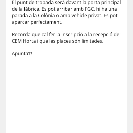
El punt de trobada serà davant la porta principal
de la fàbrica. Es pot arribar amb FGC, hi ha una
parada a la Colònia o amb vehicle privat. Es pot
aparcar perfectament.
Recorda que cal fer la inscripció a la recepció de
CEM Horta i que les places són limitades.
Apunta’t!