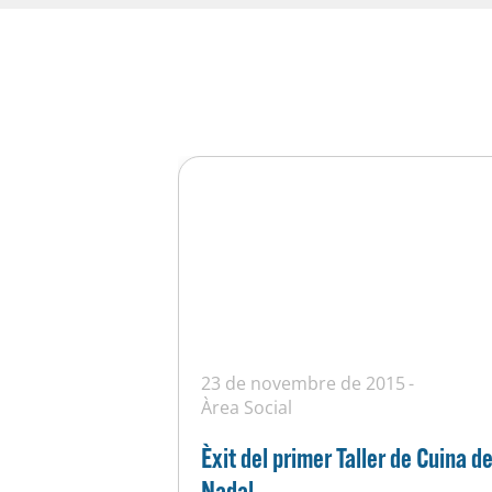
23 de novembre de 2015
Àrea Social
Èxit del primer Taller de Cuina d
Nadal