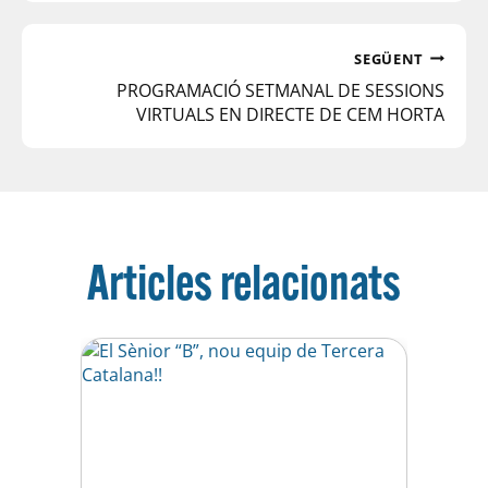
SEGÜENT
PROGRAMACIÓ SETMANAL DE SESSIONS
VIRTUALS EN DIRECTE DE CEM HORTA
Articles relacionats