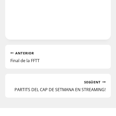
ANTERIOR
Final de la FFTT
SEGÜENT
PARTITS DEL CAP DE SETMANA EN STREAMING!