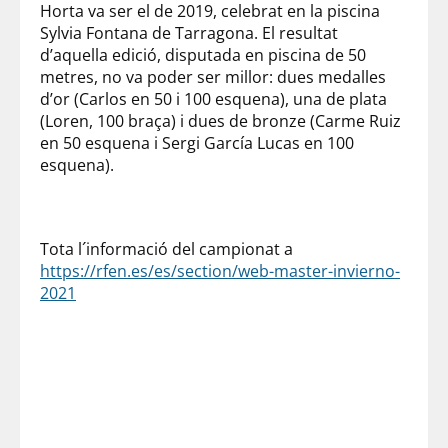
Horta va ser el de 2019, celebrat en la piscina
Sylvia Fontana de Tarragona. El resultat
d’aquella edició, disputada en piscina de 50
metres, no va poder ser millor: dues medalles
d’or (Carlos en 50 i 100 esquena), una de plata
(Loren, 100 braça) i dues de bronze (Carme Ruiz
en 50 esquena i Sergi García Lucas en 100
esquena).
Tota l´informació del campionat a
https://rfen.es/es/section/web-master-invierno-
2021