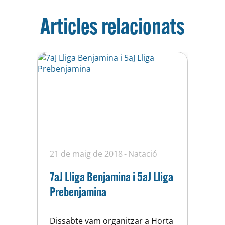
Articles relacionats
21 de maig de 2018
Natació
7aJ Lliga Benjamina i 5aJ Lliga
Prebenjamina
Dissabte vam organitzar a Horta