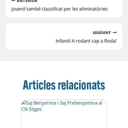
ANTERIOR
Juvenil també classificat per les eliminatòries
SEGÜENT
Infantil A rodant cap a Roda!
Articles relacionats