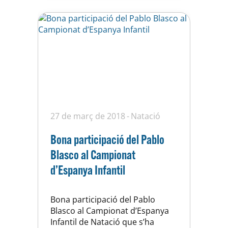
següents proves: 2012: 25m
esquena, 4x25m…
27 de març de 2018
Natació
Bona participació del Pablo
Blasco al Campionat
d’Espanya Infantil
Bona participació del Pablo
Blasco al Campionat d’Espanya
Infantil de Natació que s’ha