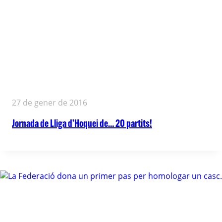
27 de gener de 2016
Jornada de Lliga d’Hoquei de… 20 partits!