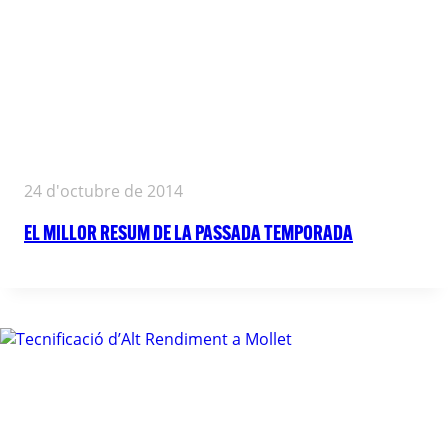
24 d'octubre de 2014
EL MILLOR RESUM DE LA PASSADA TEMPORADA