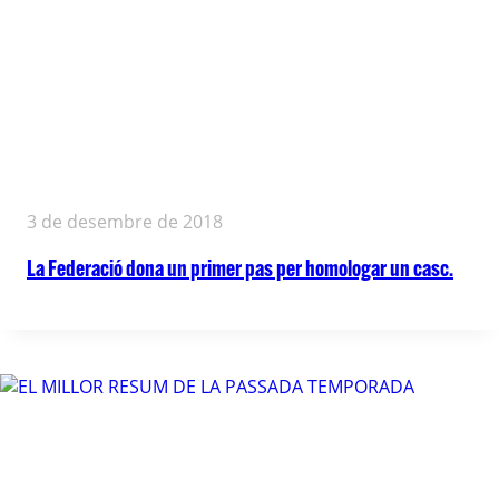
3 de desembre de 2018
La Federació dona un primer pas per homologar un casc.