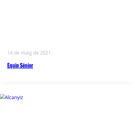
14 de maig de 2021
Equip Sènior