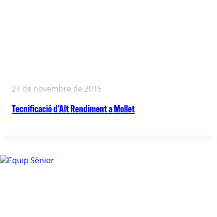
27 de novembre de 2015
Tecnificació d’Alt Rendiment a Mollet