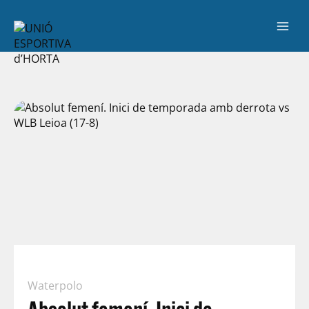
Waterpolo