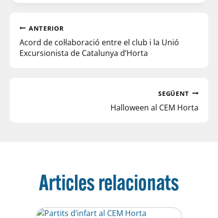
ANTERIOR
Acord de col·laboració entre el club i la Unió
Excursionista de Catalunya d’Horta
SEGÜENT
Halloween al CEM Horta
Articles relacionats