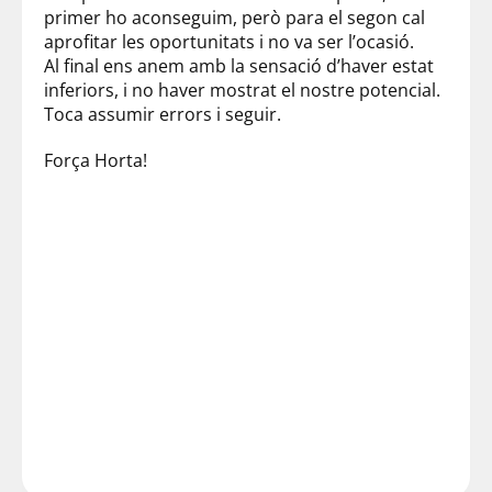
primer ho aconseguim, però para el segon cal
aprofitar les oportunitats i no va ser l’ocasió.
Al final ens anem amb la sensació d’haver estat
inferiors, i no haver mostrat el nostre potencial.
Toca assumir errors i seguir.
Força Horta!