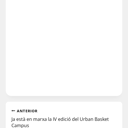
ANTERIOR
Ja està en marxa la IV edició del Urban Basket
Campus