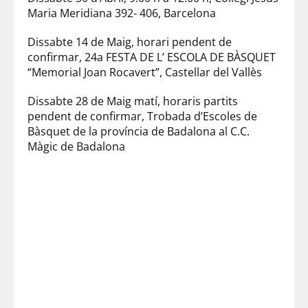
Maria Meridiana 392- 406, Barcelona
Dissabte 14 de Maig, horari pendent de
confirmar, 24a FESTA DE L’ ESCOLA DE BÀSQUET
“Memorial Joan Rocavert”, Castellar del Vallès
Dissabte 28 de Maig matí, horaris partits
pendent de confirmar, Trobada d’Escoles de
Bàsquet de la província de Badalona al C.C.
Màgic de Badalona