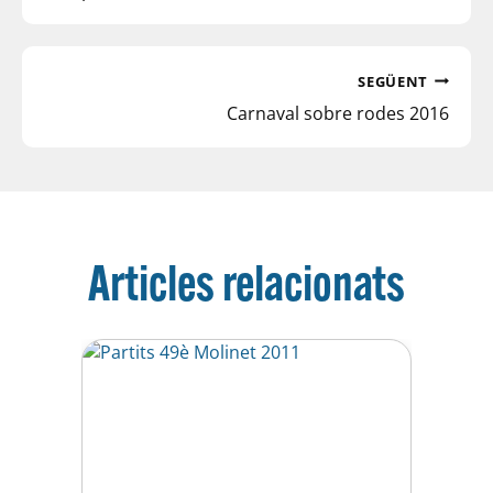
SEGÜENT
Carnaval sobre rodes 2016
Articles relacionats