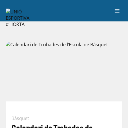
Bàsquet