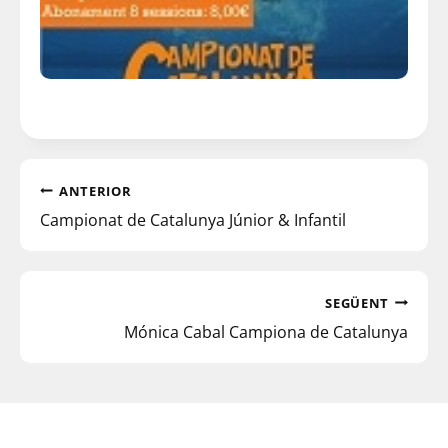
ANTERIOR
Campionat de Catalunya Júnior & Infantil
SEGÜENT
Mónica Cabal Campiona de Catalunya