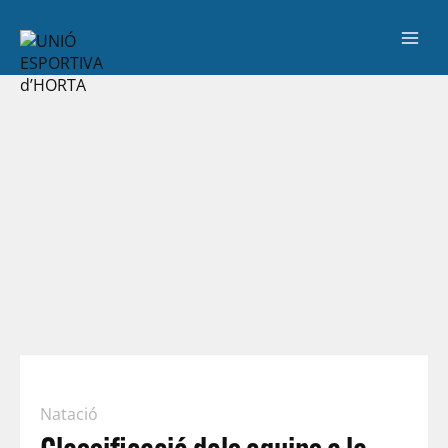
Natació