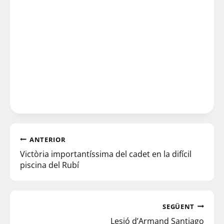
ANTERIOR
Victòria importantíssima del cadet en la difícil
piscina del Rubí
SEGÜENT
Lesió d’Armand Santiago