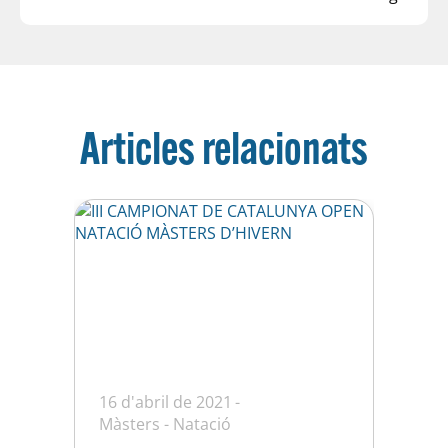
Articles relacionats
16 d'abril de 2021
Màsters
-
Natació