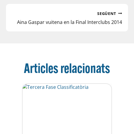
SEGÜENT
Aina Gaspar vuitena en la Final Interclubs 2014
Articles relacionats