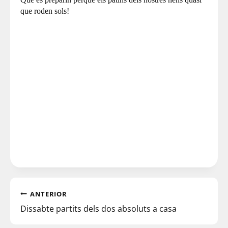
que roden sols!
ANTERIOR
Dissabte partits dels dos absoluts a casa