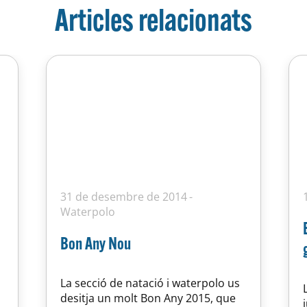
Articles relacionats
31 de desembre de 2014
Waterpolo
Bon Any Nou
La secció de natació i waterpolo us
desitja un molt Bon Any 2015, que