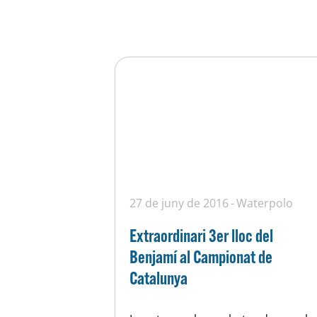
27 de juny de 2016
Waterpolo
Extraordinari 3er lloc del
Benjamí al Campionat de
Catalunya