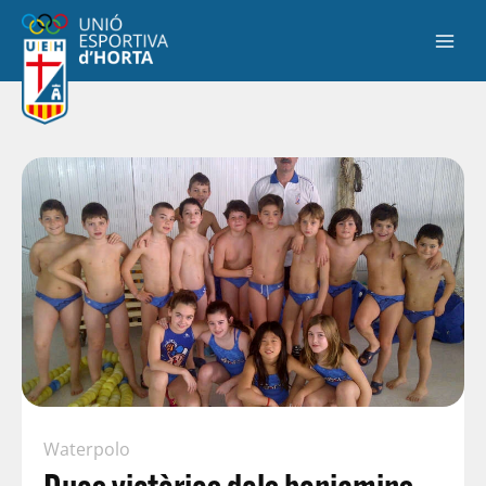
Waterpolo