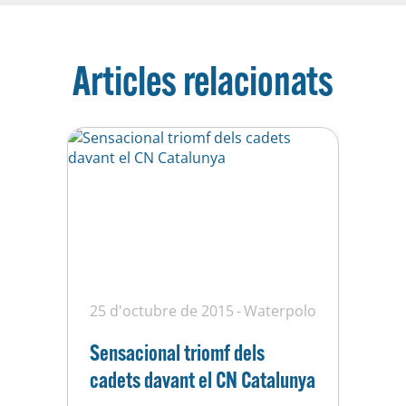
Articles relacionats
25 d'octubre de 2015
Waterpolo
Sensacional triomf dels
cadets davant el CN Catalunya