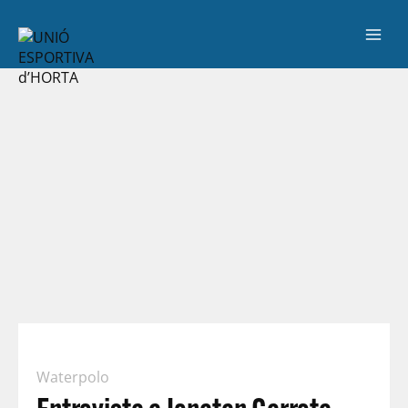
Waterpolo