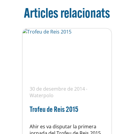
Articles relacionats
30 de desembre de 2014
Waterpolo
Trofeu de Reis 2015
Ahir es va disputar la primera
jornada del Trofeu de Reis 2015,