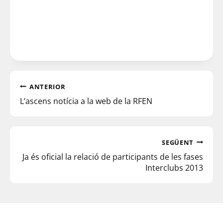
ANTERIOR
L’ascens notícia a la web de la RFEN
SEGÜENT
Ja és oficial la relació de participants de les fases
Interclubs 2013