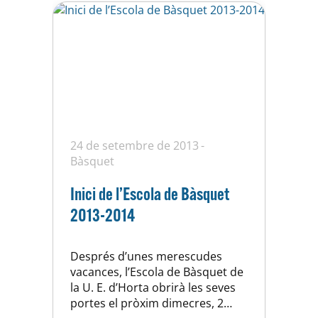
aparellaments…
24 de setembre de 2013
Bàsquet
Inici de l’Escola de Bàsquet
2013-2014
Després d’unes merescudes
vacances, l’Escola de Bàsquet de
la U. E. d’Horta obrirà les seves
portes el pròxim dimecres, 2