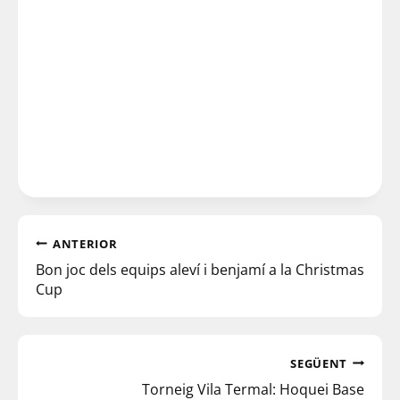
ANTERIOR
Bon joc dels equips aleví i benjamí a la Christmas
Cup
SEGÜENT
Torneig Vila Termal: Hoquei Base