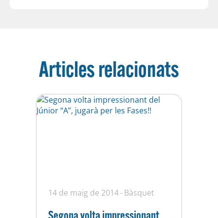
Articles relacionats
14 de maig de 2014
Bàsquet
Segona volta impressionant