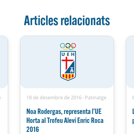
Articles relacionats
e
18 de desembre de 2016
Patinatge
Noa Rodergas, representa l’UE
Horta al Trofeu Aleví Enric Roca
2016