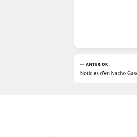
ANTERIOR
Noticies d’en Nacho Gas