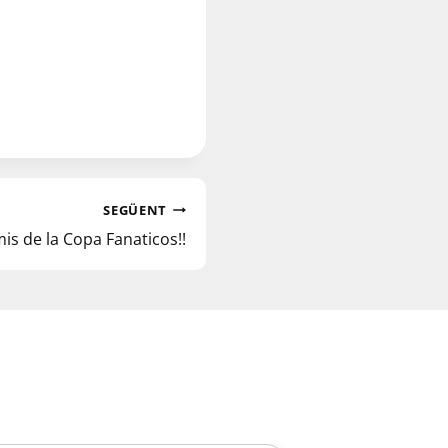
SEGÜENT
is de la Copa Fanaticos!!