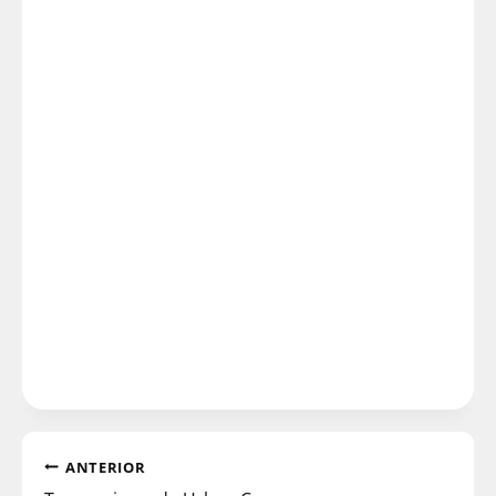
ANTERIOR