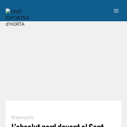
Waterpolo