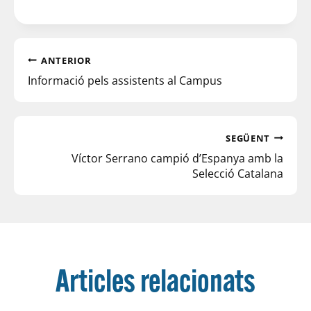
ANTERIOR
Informació pels assistents al Campus
SEGÜENT
Víctor Serrano campió d’Espanya amb la
Selecció Catalana
Articles relacionats