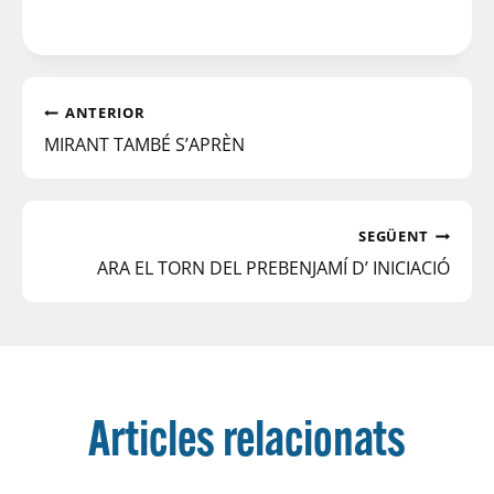
ANTERIOR
MIRANT TAMBÉ S’APRÈN
SEGÜENT
ARA EL TORN DEL PREBENJAMÍ D’ INICIACIÓ
Articles relacionats