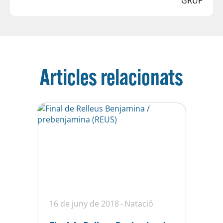
GRUP
Articles relacionats
16 de juny de 2018
Natació