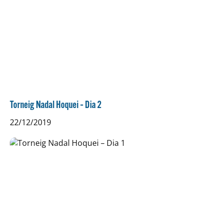
Torneig Nadal Hoquei – Dia 2
22/12/2019