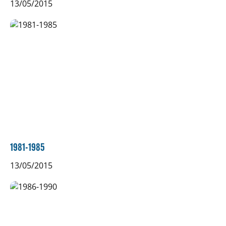
13/05/2015
1981-1985
13/05/2015