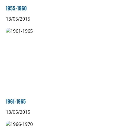
1955-1960
13/05/2015
1961-1965
13/05/2015