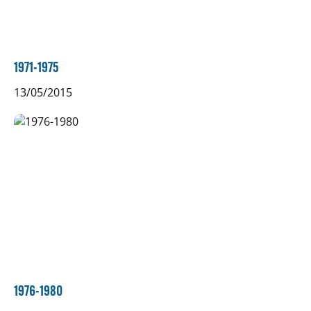
1971-1975
13/05/2015
1976-1980