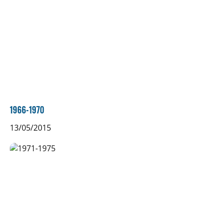
1966-1970
13/05/2015