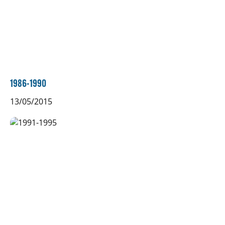
1986-1990
13/05/2015