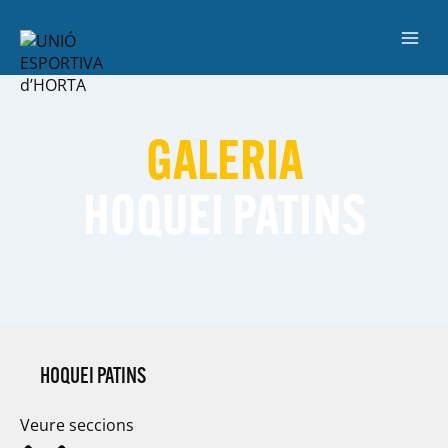
GALERIA
HOQUEI PATINS
HOQUEI PATINS
Veure seccions