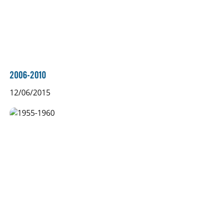
2006-2010
12/06/2015