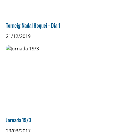
Torneig Nadal Hoquei – Dia 1
21/12/2019
Jornada 19/3
29/03/2017