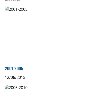
2001-2005
12/06/2015